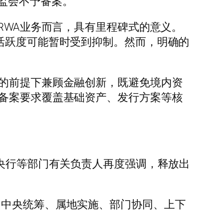
监会不予备案。
国相关RWA业务而言，具有里程碑式的意义。
活跃度可能暂时受到抑制。然而，明确的
的前提下兼顾金融创新，既避免境内资
，备案要求覆盖基础资产、发行方案等核
央行等部门有关负责人再度强调，释放出
中央统筹、属地实施、部门协同、上下