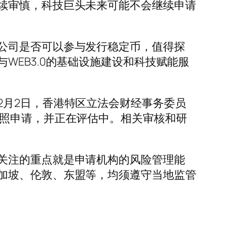
续审慎，科技巨头未来可能不会继续申请
公司是否可以参与发行稳定币，值得探
EB3.0的基础设施建设和科技赋能服
月2日，香港特区立法会财经事务委员
牌照申请，并正在评估中。相关审核和研
。
关注的重点就是申请机构的风险管理能
加坡、伦敦、东盟等，均须遵守当地监管