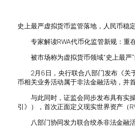
史上最严虚拟货币监管落地，人民币稳
专家解读RWA代币化监管新规：重在
被市场称为虚拟货币领域“史上最严”
2月6日，央行联合八部门发布《关于
币相关业务活动属于非法金融活动，并
与此同时，证监会同步发布具有实操意
引》），首次正面定义现实世界资产（R
八部门协同发力联合绞杀非法金融活