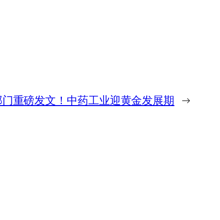
部门重磅发文！中药工业迎黄金发展期
→