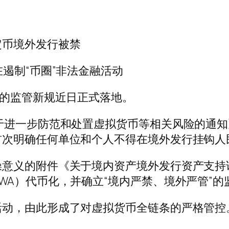
定币境外发行被禁
遏制“币圈”非法金融活动
的监管新规近日正式落地。
进一步防范和处置虚拟货币等相关风险的通知
首次明确任何单位和个人不得在境外发行挂钩人
义的附件《关于境内资产境外发行资产支持
WA）代币化，并确立“境内严禁、境外严管”的
动，由此形成了对虚拟货币全链条的严格管控