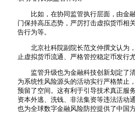
比如，在协同监管执行层面，由金融管
门保持高压态势，严厉打击虚拟货币相
告行为等。
北京社科院副院长范文仲撰文认为，此
止虚拟货币流通、严格管控稳定币发行
监管升级也为金融科技创新划定了清晰
为系统性风险源头的活动实行严格禁止，
预留了空间。这有利于引导技术真正服务
资本外逃、洗钱、非法集资等违法活动通
也为全球数字金融风险防控提供了中国方