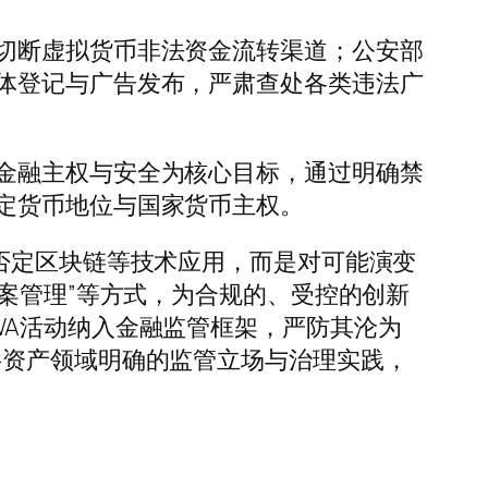
切断虚拟货币非法资金流转渠道；公安部
体登记与广告发布，严肃查处各类违法广
金融主权与安全为核心目标，通过明确禁
定货币地位与国家货币主权。
否定区块链等技术应用，而是对可能演变
案管理”等方式，为合规的、受控的创新
WA活动纳入金融监管框架，严防其沦为
字资产领域明确的监管立场与治理实践，