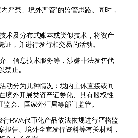
内严禁、境外严管”的监管思路。同时，
技术及分布式账本或类似技术，将资产
凭证，并进行发行和交易的活动。
介、信息技术服务等，涉嫌非法发售代
以禁止。
活动分为几种情况：境内主体直接或间
，在境外开展类资产证券化、具有股权性
、证监会、国家外汇局等部门监管。
行RWA代币化产品依法依规进行严格监
案报告、境外全套发行资料等有关材料，